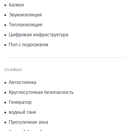
балкон
Звукоизоляция
Теплоизоляция
Цифровая инфраструктура
Пол с подогревом
Outdoor
Автостоянка
Круглосуточная безопасность
Генератор
водный танк
Прогулочная зона