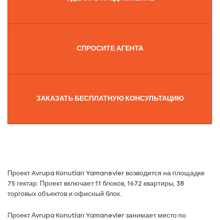
СПРОСИТЕ АГЕНТА
ЗАКАЗАТЬ БЕСПЛАТНУЮ КОНСУЛЬТАЦИЮ
Проект Avrupa Konutları Yamanevler возводится на площадке
75 гектар. Проект включает 11 блоков, 1672 квартиры, 38
торговых объектов и офисный блок..
Проект Аvrupa Konutları Yamanevler занимает место по