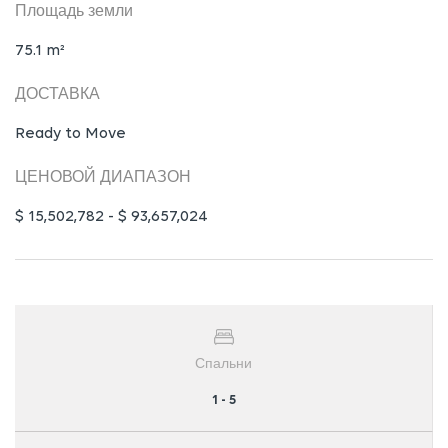
Площадь земли
75.1 m²
ДОСТАВКА
Ready to Move
ЦЕНОВОЙ ДИАПАЗОН
$ 15,502,782 - $ 93,657,024
Спальни
1 - 5