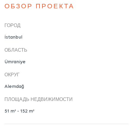
ОБЗОР ПРОЕКТА
ГОРОД
İstanbul
ОБЛАСТЬ
Ümraniye
ОКРУГ
Alemdağ
ПЛОЩАДЬ НЕДВИЖИМОСТИ
51 m² - 152 m²