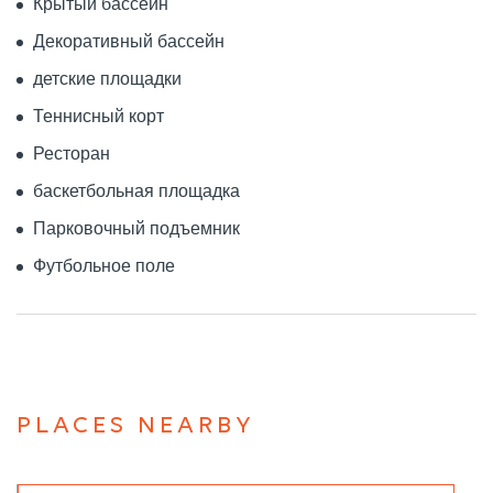
Крытый бассейн
Декоративный бассейн
детские площадки
Теннисный корт
Ресторан
баскетбольная площадка
Парковочный подъемник
Футбольное поле
PLACES NEARBY