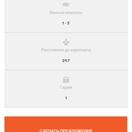
Ванные комнаты
1 - 3
Расстояние до аэропорта
29.7
Гараж
1
СДЕЛАТЬ ПРЕДЛОЖЕНИЕ