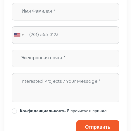
Конфиденциальность
Я прочитал и принял.
Отправить