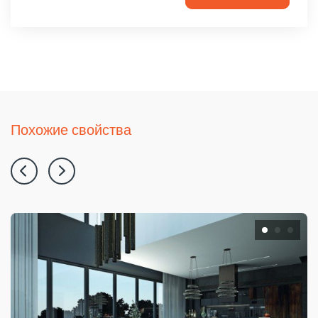
Похожие свойства