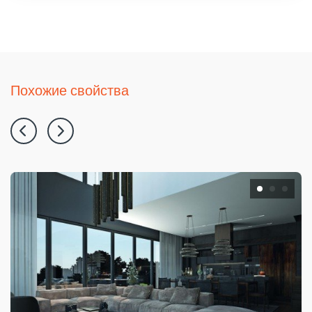
Похожие свойства