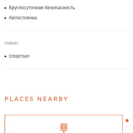
Круглосуточная безопасность
Автостоянка
Indoor
Cпортзал
PLACES NEARBY