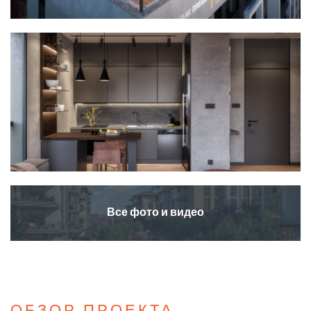
Все фото и видео