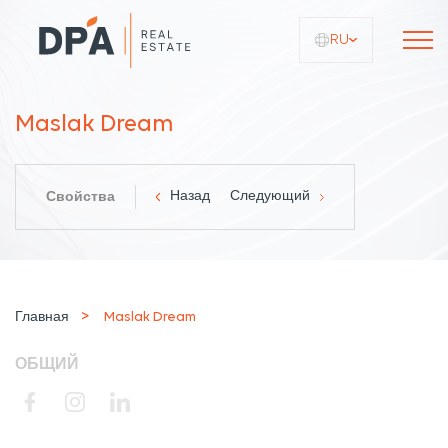
RU
Maslak Dream
Назад
Следующий
Свойства
Главная
Maslak Dream
ОБЩИЙ