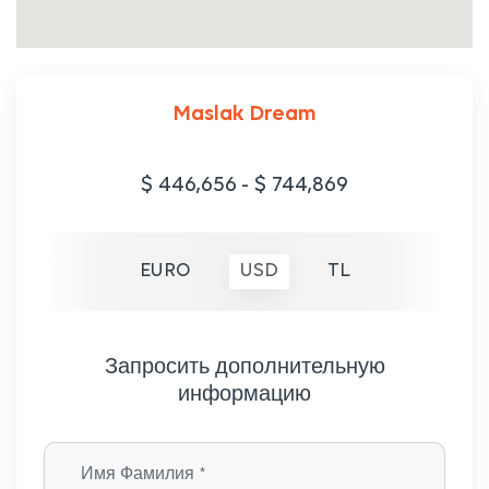
Maslak Dream
$ 446,656
-
$ 744,869
EURO
USD
TL
Запросить дополнительную
информацию