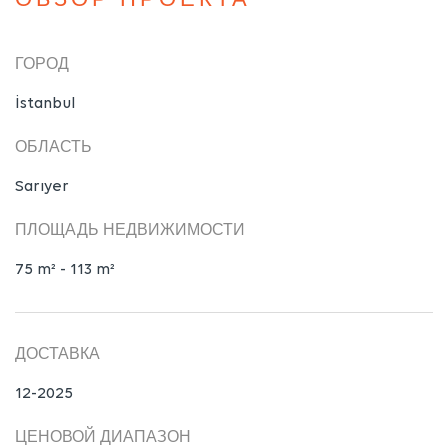
ОБЗОР ПРОЕКТА
ГОРОД
İstanbul
ОБЛАСТЬ
Sarıyer
ПЛОЩАДЬ НЕДВИЖИМОСТИ
75 m² - 113 m²
ДОСТАВКА
12-2025
ЦЕНОВОЙ ДИАПАЗОН