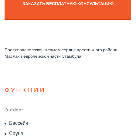
ЗАКАЗАТЬ БЕСПЛАТНУЮ КОНСУЛЬТАЦИЮ
Проект расположен в самом сердце престижного района
Маслак в европейской части Стамбула.
ФУНКЦИИ
Outdoor
Бассейн
Сауна