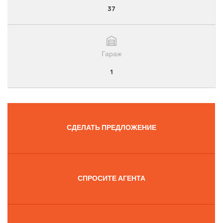
37
Гараж
1
СДЕЛАТЬ ПРЕДЛОЖЕНИЕ
СПРОСИТЕ АГЕНТА