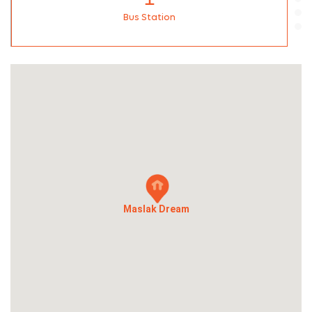
Bus Station
Maslak Dream