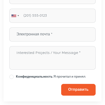
Конфиденциальность
Я прочитал и принял.
Отправить