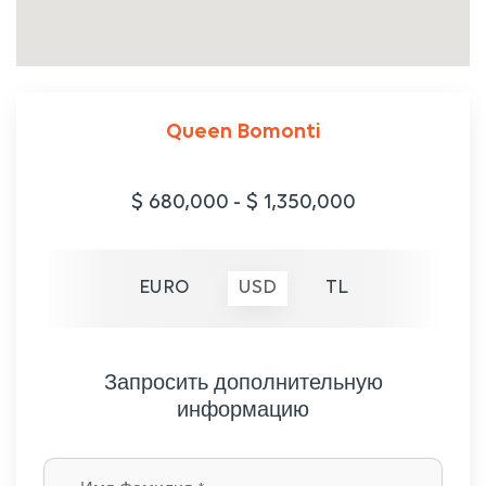
Queen Bomonti
$ 680,000
-
$ 1,350,000
EURO
USD
TL
Запросить дополнительную
информацию