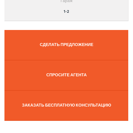
Гараж
1-2
СДЕЛАТЬ ПРЕДЛОЖЕНИЕ
СПРОСИТЕ АГЕНТА
ЗАКАЗАТЬ БЕСПЛАТНУЮ КОНСУЛЬТАЦИЮ