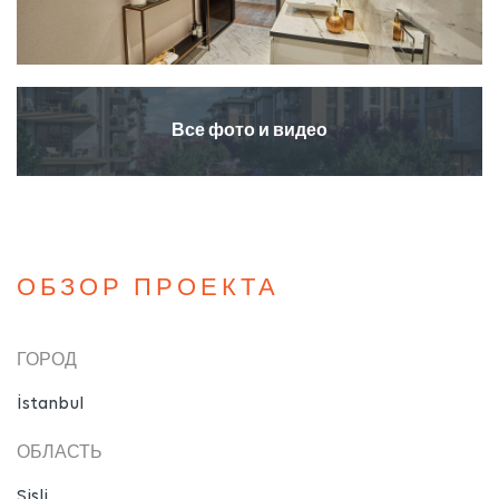
Все фото и видео
ОБЗОР ПРОЕКТА
ГОРОД
İstanbul
ОБЛАСТЬ
Şişli