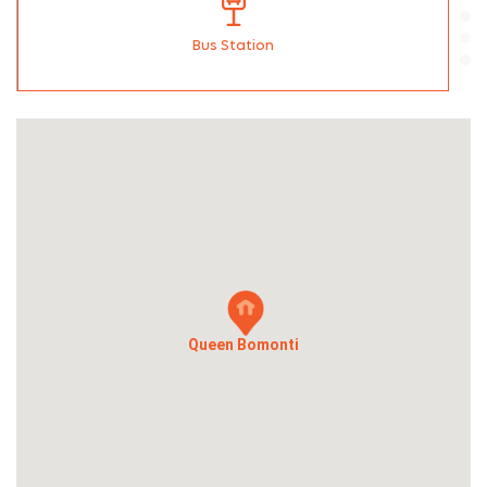
Bus Station
Queen Bomonti