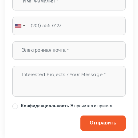
Конфиденциальность
Я прочитал и принял.
Отправить