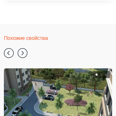
Похожие свойства