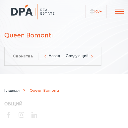
RU
Queen Bomonti
Назад
Следующий
Свойства
Главная
Queen Bomonti
ОБЩИЙ