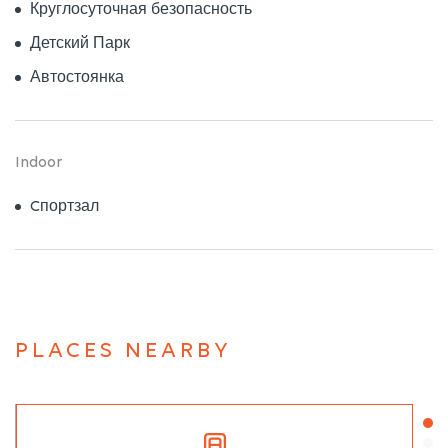
Круглосуточная безопасность
Детский Парк
Автостоянка
Indoor
Cпортзал
PLACES NEARBY