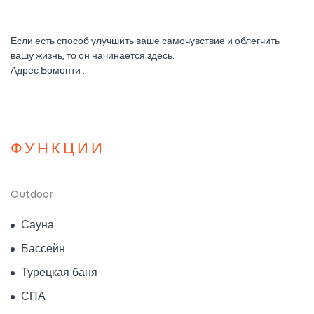
Если есть способ улучшить ваше самочувствие и облегчить
вашу жизнь, то он начинается здесь.
Адрес Бомонти . .
ФУНКЦИИ
Outdoor
Сауна
Бассейн
Турецкая баня
СПА