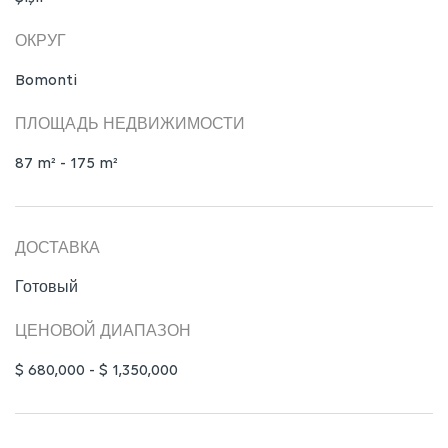
ОКРУГ
Bomonti
ПЛОЩАДЬ НЕДВИЖИМОСТИ
87 m² - 175 m²
ДОСТАВКА
Готовый
ЦЕНОВОЙ ДИАПАЗОН
$ 680,000 - $ 1,350,000