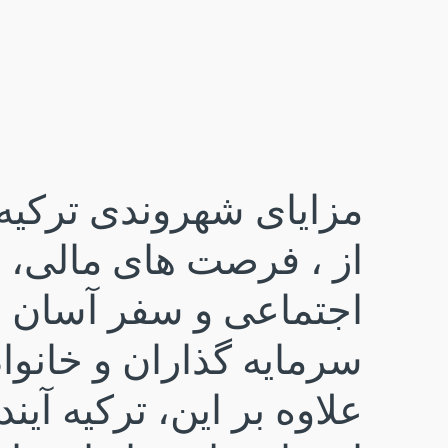
مزایای شهروندی ترکیه 
از ، فرصت های مالی، 
اجتماعی و سفر آسان ب
سرمایه گذاران و خانواده
علاوه بر این، ترکیه آیند