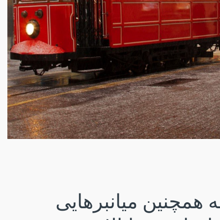
ه همچنین میانبرهایی