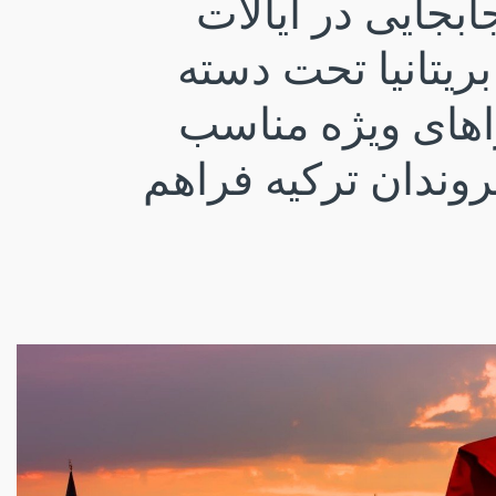
ابجایی در ایالات
ریتانیا تحت دسته
اهای ویژه مناسب
وندان ترکیه فراهم