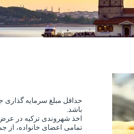
باشد.
اخذ شهروندی ترکیه در عرض 
تمامی اعضای خانواده، از ج