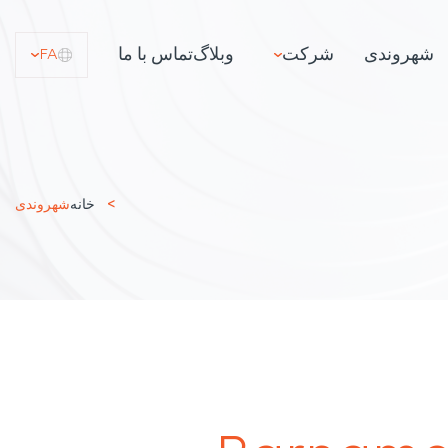
شهروندی
شرکت
وبلاگ
تماس با ما
FA
خانه
شهروندی