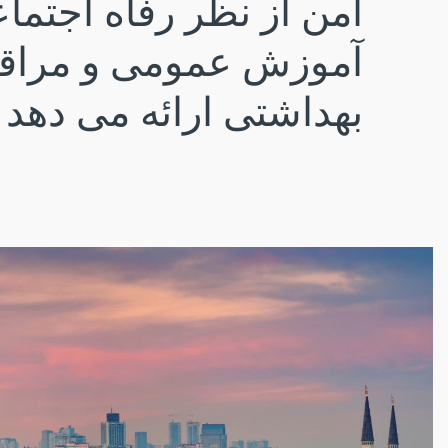
امن از نظر رفاه اجتما
آموزش عمومی و مراق
بهداشتی ارائه می دهد