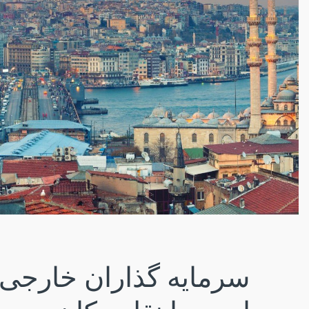
سرمایه گذاران خارجی