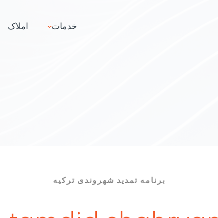
خدمات
املاک
برنامه تمدید شهروندی ترکیه