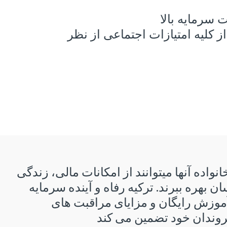
 سرمایه بالا
 کلیه امتیازات اجتماعی از نظر
نواده آنها میتوانند از امکانات مالی، زندگی
 بهره ببرند. ترکیه رفاه و آینده سرمایه
 آموزش رایگان و مزایای مراقبت های
وندان خود تضمین می کند