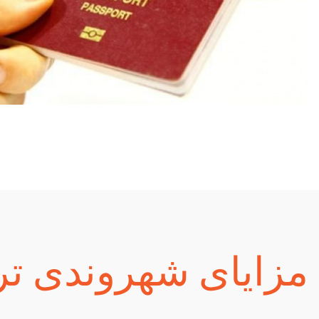
مزایای شهروندی تر