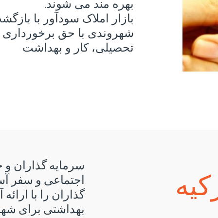
بهره مند می شوند.
بازار املاک سودآور با بازگشت
شهروندی با حق برخورداری از
تحصیلی، کار و بهداشت
سرمایه گذاران و خا
کیه
اجتماعی و سفر آسان
گذاران را با ارائه
بهداشتی برای شهر