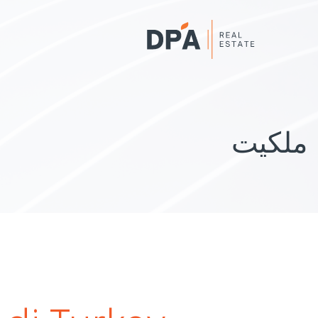
ملکیت