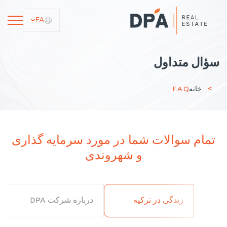
FA
سؤال متداول
خانه
F.A.Q
تمام سوالات شما در مورد سرمایه گذاری
و شهروندی
زندگی در ترکیه
درباره شرکت DPA