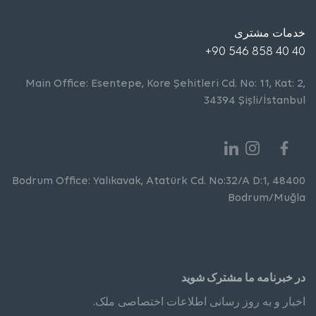
خدمات مشتری
+90 546 858 40 40
Main Office: Esentepe, Kore Şehitleri Cd. No: 11, Kat: 2,
34394 Şişli/İstanbul
Bodrum Office: Yalıkavak, Atatürk Cd. No:32/A D:1, 48400
Bodrum/Muğla
در خبرنامه ما مشترک شوید
اخبار و به روز رسانی اطلاعات اختصاصی ملک.