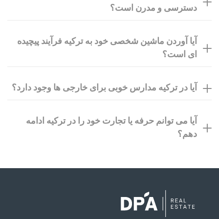
دسترسی و مدرن است؟
آیا آوردن ماشین شخصی خود به ترکیه فرآیند پیچیده
ای است؟
آیا در ترکیه مدارس خوبی برای خارجی ها وجود دارد؟
آیا می توانم حرفه یا تجارت خود را در ترکیه ادامه
دهم؟