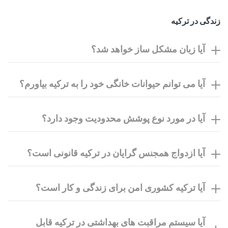
زندگی در ترکیه
آیا زبان مشکل ساز خواهد شد؟
آیا می توانم حیوانات خانگی خود را به ترکیه بیاورم؟
آیا در مورد نوع پوشش محدودیت وجود دارد؟
آیا ازدواج همجنس گرایان در ترکیه قانونی است؟
آیا ترکیه کشوری امن برای زندگی و کار است؟
آیا سیستم مراقبت های بهداشتی در ترکیه قابل