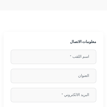
معلومات الاتصال