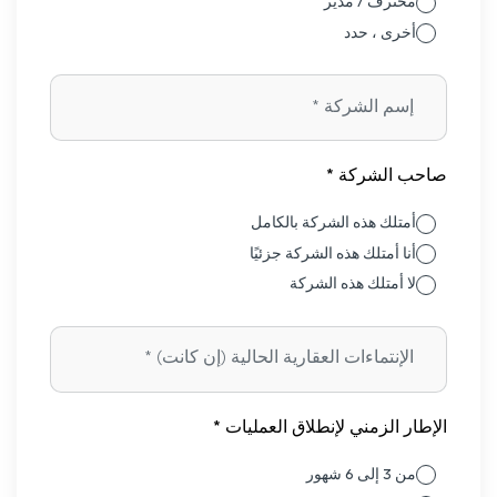
محترف / مدير
أخرى ، حدد
صاحب الشركة *
أمتلك هذه الشركة بالكامل
أنا أمتلك هذه الشركة جزئيًا
لا أمتلك هذه الشركة
الإطار الزمني لإنطلاق العمليات *
من 3 إلى 6 شهور