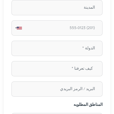
المناطق المطلوبه