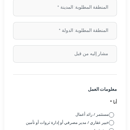
معلومات العمل
أنا *
مستثمر / رائد أعمال
خبير عقاري / مدير مصرفي أو إدارة ثروات أو تأمين