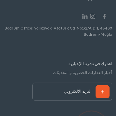
Bodrum Office: Yalıkavak, Atatürk Cd. No:32/A D:1, 48400
Bodrum/Muğla
اشترك في نشرتنا الإخبارية
أخبار العقارات الحصرية و التحديثات