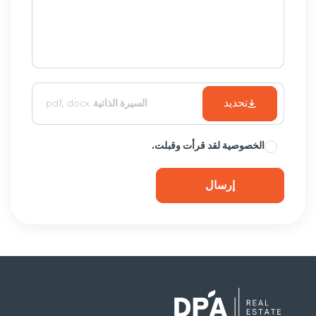
تحديد
السيرة الذاتية
.pdf, .docx
الخصوصية
لقد قرأت وقبلت.
إرسال