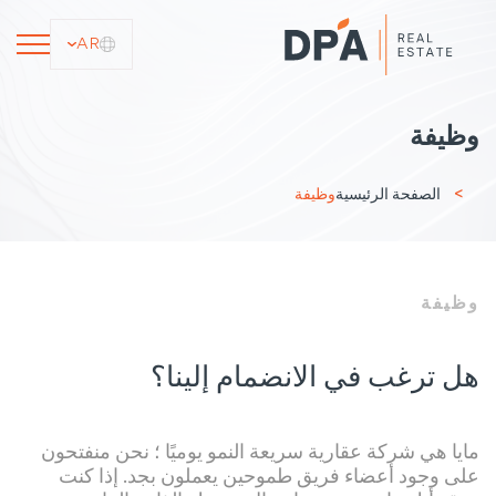
AR
وظيفة
الصفحة الرئيسية
وظيفة
وظيفة
هل ترغب في الانضمام إلينا؟
مايا هي شركة عقارية سريعة النمو يوميًا ؛ نحن منفتحون
على وجود أعضاء فريق طموحين يعملون بجد. إذا كنت