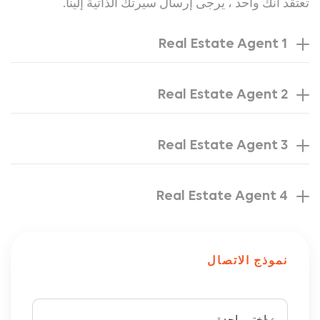
تعتقد أنك واحد ، يرجى إرسال سيرتك الذاتية إلينا.
Real Estate Agent 1
Real Estate Agent 2
Real Estate Agent 3
Real Estate Agent 4
نموذج الاتصال