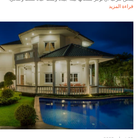
قراءة المزيد