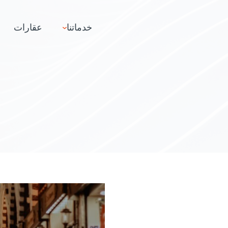
خدماتنا
عقارات