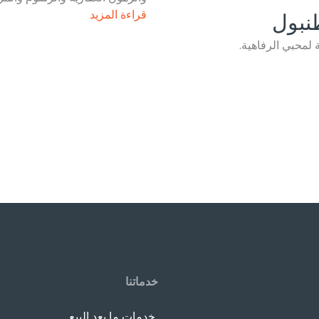
قراءة المزيد
نبول
 لمحبي الرفاهية.
خدماتنا
خدمات ما بعد البيع