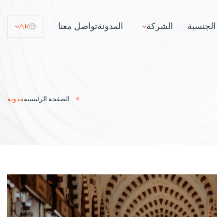
الجنسية
الشركة
المدونة
تواصل معنا
AR
الصفحة الرئيسية
مدونة