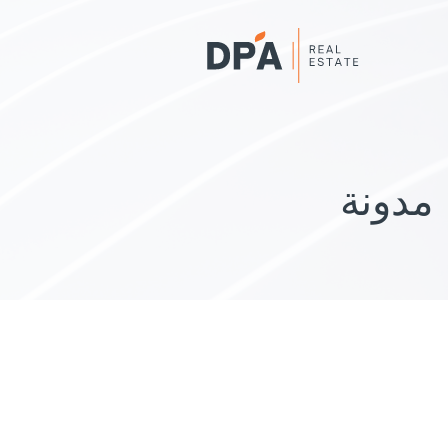
مدونة