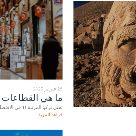
28 فبراير 2023
ما هي القطاعات ال
تحتل تركيا المرتبة 11 في الاقتصاد العالمي، بمزيج من الصناعات والخدمات التي تعزز اقتصادها.
قراءة المزيد