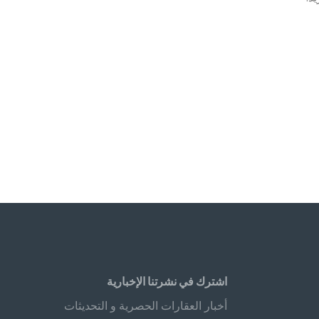
اشترك في نشرتنا الإخبارية
أخبار العقارات الحصرية و التحديثات