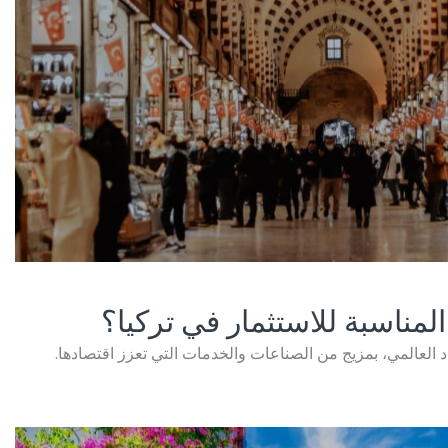
مناسبة للاستثمار في تركيا؟